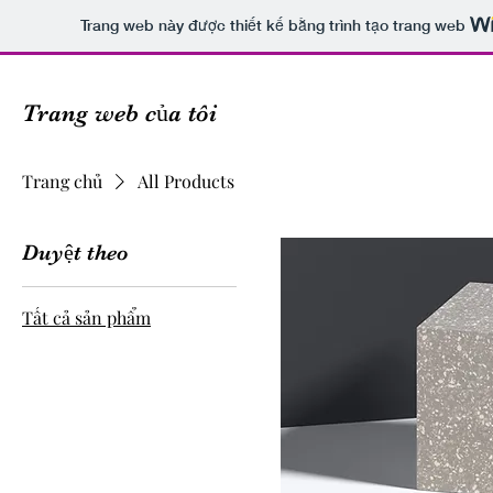
Trang web này được thiết kế bằng trình tạo trang web
Trang web của tôi
Trang chủ
All Products
Duyệt theo
Tất cả sản phẩm