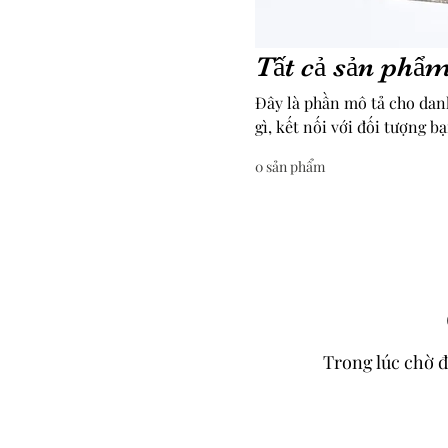
Tất cả sản phẩ
Đây là phần mô tả cho dan
gì, kết nối với đối tượng 
0 sản phẩm
Trong lúc chờ đ